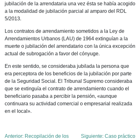
jubilación de la arrendataria una vez ésta se había acogido
a la modalidad de jubilación parcial al amparo del RDL
5/2013.
Los contratos de arrendamiento sometidos a la Ley de
Arrendamientos Urbanos (LAU) de 1964 extinguían a la
muerte o jubilación del arrendatario con la única excepción
actual de subrogación a favor del cónyuge.
En este sentido, se consideraba jubilada la persona que
era perceptora de los beneficios de la jubilación por parte
de la Seguridad Social. El Tribunal Supremo consideraba
que se extinguía el contrato de arrendamiento cuando el
beneficiario pasaba a percibir la pensión, «aunque
continuara su actividad comercial o empresarial realizada
en el local».
Navegación
Anterior:
Recopilación de los
Siguiente:
Caso práctico