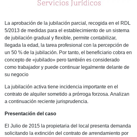
La aprobación de la jubilación parcial, recogida en el RDL
5/2013 de medidas para el establecimiento de un sistema
de jubilación gradual y flexible, permite contabilizar,
llegada la edad, la tarea profesional con la percepción de
un 50 % de la jubilación. Por tanto, el beneficiario cobra en
concepto de «jubilado» pero también es considerado
como trabajador y puede continuar legalmente delante de
su negocio
La jubilación activa tiene incidencia importante en el
contrato de alquiler sometido a prórroga forzosa. Analizan
a continuación reciente jurisprudencia.
Presentación del caso
El Julio de 2015 la propietaria del local presenta demanda
solicitando la extinción del contrato de arrendamiento por