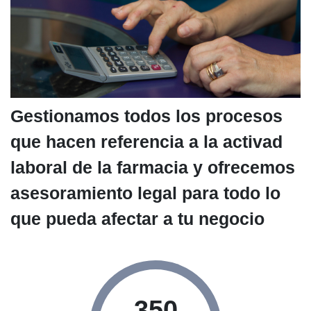
Gestionamos todos los procesos
que hacen referencia a la activad
laboral de la farmacia y ofrecemos
asesoramiento legal para todo lo
que pueda afectar a tu negocio
350