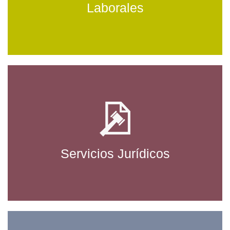
Laborales
Servicios Jurídicos