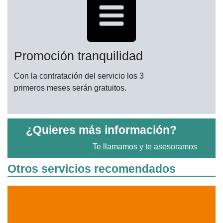
Promoción tranquilidad
Con la contratación del servicio los 3
primeros meses serán gratuitos.
¿Quieres más información?
Te llamamos y te asesoramos
Otros servicios recomendados