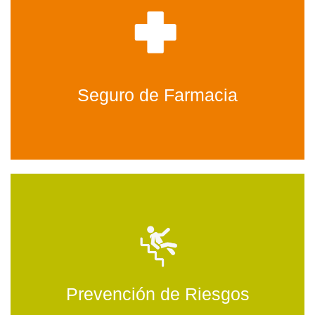
Seguro de Farmacia
Prevención de Riesgos