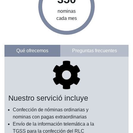
nominas
cada mes
Qué ofrecemos
Preguntas frecuentes
Nuestro servició incluye
Confección de nóminas ordinarias y
nominas con pagas extraordinarias
Envío de la información telemática a la
TGSS para la confección del RLC