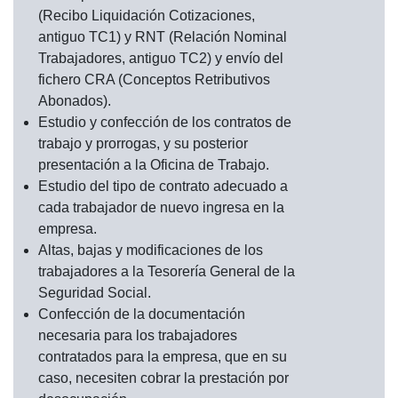
(Recibo Liquidación Cotizaciones,
antiguo TC1) y RNT (Relación Nominal
Trabajadores, antiguo TC2) y envío del
fichero CRA (Conceptos Retributivos
Abonados).
Estudio y confección de los contratos de
trabajo y prorrogas, y su posterior
presentación a la Oficina de Trabajo.
Estudio del tipo de contrato adecuado a
cada trabajador de nuevo ingresa en la
empresa.
Altas, bajas y modificaciones de los
trabajadores a la Tesorería General de la
Seguridad Social.
Confección de la documentación
necesaria para los trabajadores
contratados para la empresa, que en su
caso, necesiten cobrar la prestación por