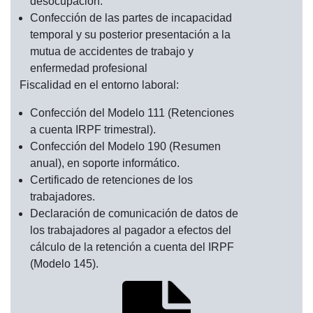
desocupación.
Confección de las partes de incapacidad
temporal y su posterior presentación a la
mutua de accidentes de trabajo y
enfermedad profesional
Fiscalidad en el entorno laboral:
Confección del Modelo 111 (Retenciones
a cuenta IRPF trimestral).
Confección del Modelo 190 (Resumen
anual), en soporte informático.
Certificado de retenciones de los
trabajadores.
Declaración de comunicación de datos de
los trabajadores al pagador a efectos del
cálculo de la retención a cuenta del IRPF
(Modelo 145).