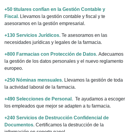
+50 titulares confían en la Gestión Contable y
Fiscal.
Llevamos la gestión contable y fiscal y te
asesoramos en la gestión empresarial.
+130 Servicios Jurídicos.
Te asesoramos en las
necesidades jurídicas y legales de la farmacia.
+800 Farmacias con Protección de Datos.
Adecuamos
la gestión de los datos personales y el nuevo reglamento
europeo.
+250 Nóminas mensuales.
Llevamos la gestión de toda
la actividad laboral de la farmacia.
+490 Selecciones de Personal.
Te ayudamos a escoger
los empleados que mejor se adapten a tu farmacia.
+240 Servicios de Destrucción Confidencial de
Documentos
. Certificamos la destrucción de la
información en soporte papel.