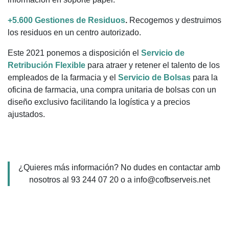
+5.600 Gestione
s de Residuos
.
Recogemos y destruimos
los residuos en un centro autorizado.
Este 2021 ponemos a disposición el
Servicio de
Retribución Flexible
para atraer y retener el talento de los
empleados de la farmacia y el
Servicio de Bolsas
para la
oficina de farmacia, una compra unitaria de bolsas con un
diseño exclusivo facilitando la logística y a precios
ajustados.
¿Quieres más información? No dudes en contactar amb
nosotros al 93 244 07 20 o a info@cofbserveis.net