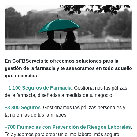
En CoFBServeis te ofrecemos soluciones para la
gestión de la farmacia y te asesoramos en todo aquello
que necesites:
+ 1.100 Seguros de Farmacia.
Gestionamos las pólizas
de la farmacia, diseñadas a medida de tu negocio.
+3.800 Seguros.
Gestionamos las pólizas personales y
también las de tus familiares.
+700 Farmacias con Prevención de Riesgos Laborales
.
Te ayudamos para crear un clima laboral más seguro.