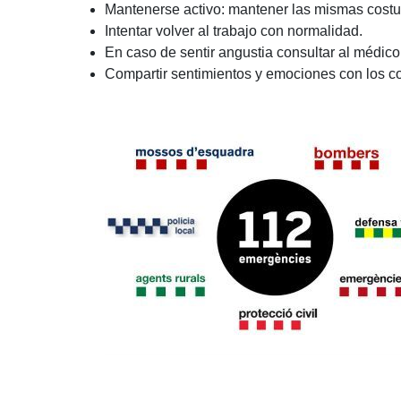
Mantenerse activo: mantener las mismas costu
Intentar volver al trabajo con normalidad.
En caso de sentir angustia consultar al médico
Compartir sentimientos y emociones con los 