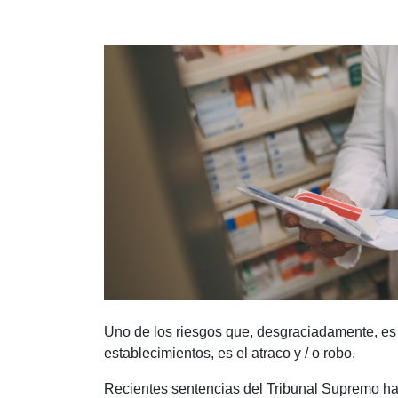
Uno de los riesgos que, desgraciadamente, es 
establecimientos, es el atraco y / o robo.
Recientes sentencias del Tribunal Supremo han