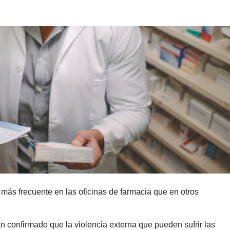
más frecuente en las oficinas de farmacia que en otros
 confirmado que la violencia externa que pueden sufrir las