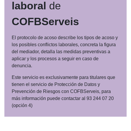
laboral
de
COFBServeis
El protocolo de acoso describe los tipos de acoso y
los posibles conflictos laborales, concreta la figura
del mediador, detalla las medidas preventivas a
aplicar y los procesos a seguir en caso de
denuncia.
Este servicio es exclusivamente para titulares que
tienen el servicio de Protección de Datos y
Prevención de Riesgos con COFBServeis, para
más información puede contactar al 93 244 07 20
(opción 4)