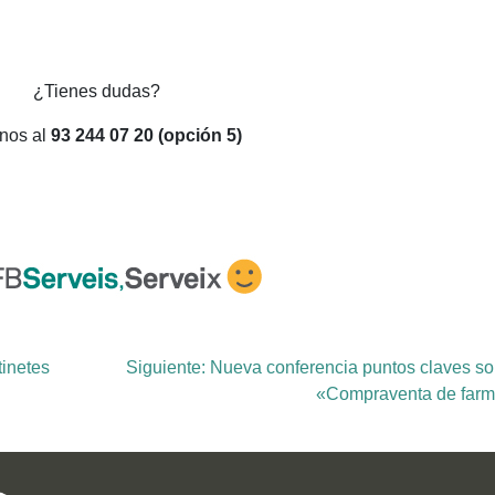
¿Tienes dudas?
nos al
93 244 07 20 (opción 5)
tinetes
Siguiente:
Nueva conferencia puntos claves so
«Compraventa de farm