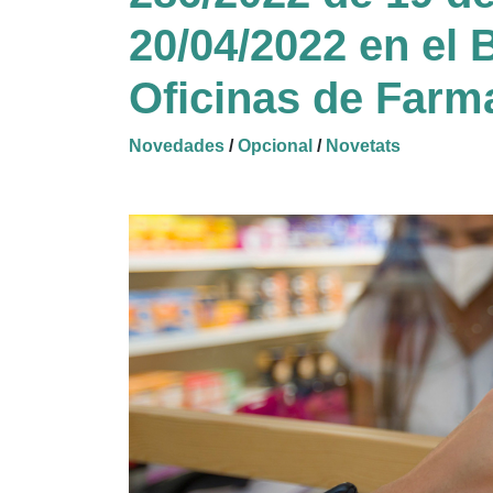
20/04/2022 en el 
Oficinas de Farm
Novedades
/
Opcional
/
Novetats