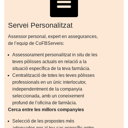
Servei Personalitzat
Assessor personal, expert en assegurances,
de l’equip de CoFBServeis:
Assessorament personalitzat in situ de les
teves pòlisses actuals en relació a la
situació específica de la teva farmàcia.
Centralització de totes les teves pòlisses
professionals en un únic interlocutor,
independentment de la companyia
seleccionada, amb un coneixement
profund de l’oficina de farmàcia.
Cerca entre les millors companyies
Selecció de les propostes més
adequades per al teu cas específic entre