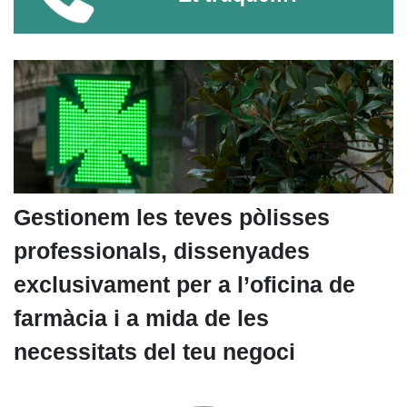
Gestionem les teves pòlisses
professionals, dissenyades
exclusivament per a l’oficina de
farmàcia i a mida de les
necessitats del teu negoci