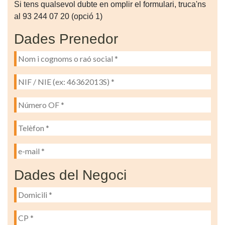
Si tens qualsevol dubte en omplir el formulari, truca'ns
al 93 244 07 20 (opció 1)
Dades Prenedor
Dades del Negoci