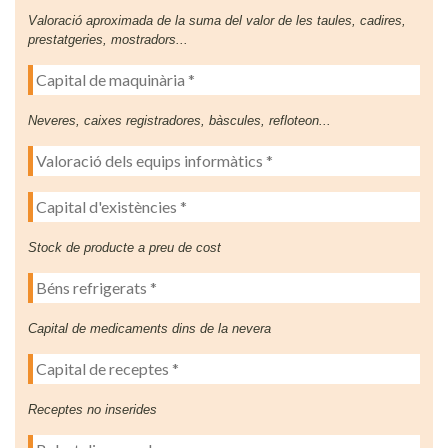
Valoració aproximada de la suma del valor de les taules, cadires,
prestatgeries, mostradors...
Neveres, caixes registradores, bàscules, refloteon...
Stock de producte a preu de cost
Capital de medicaments dins de la nevera
Receptes no inserides