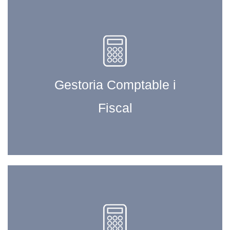
Gestoria Comptable i
Fiscal