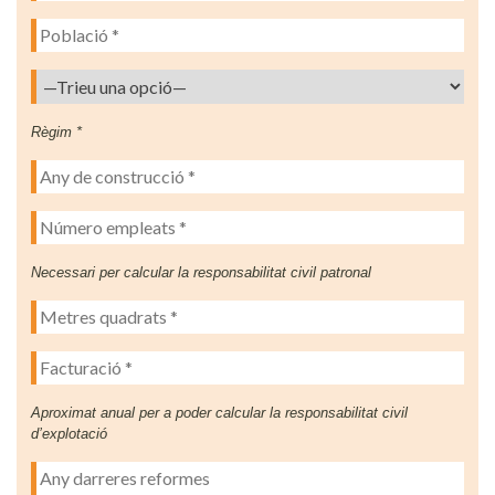
Règim *
Necessari per calcular la responsabilitat civil patronal
Aproximat anual per a poder calcular la responsabilitat civil
d’explotació