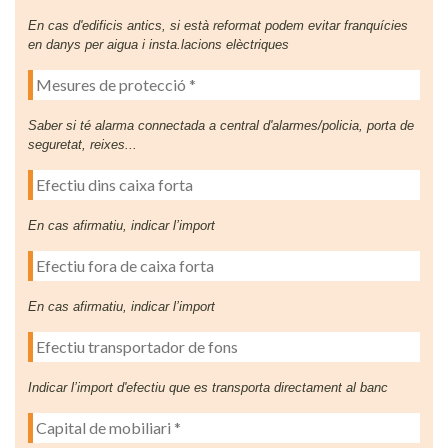
En cas d'edificis antics, si està reformat podem evitar franquícies
en danys per aigua i insta.lacions elèctriques
Saber si té alarma connectada a central d'alarmes/policia, porta de
seguretat, reixes...
En cas afirmatiu, indicar l’import
En cas afirmatiu, indicar l’import
Indicar l’import d'efectiu que es transporta directament al banc