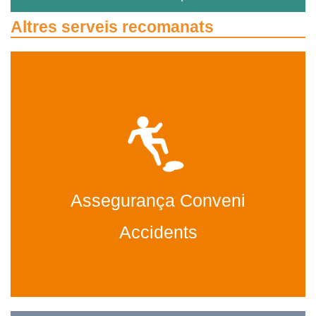
Altres serveis recomanats
Assegurança Conveni
Accidents