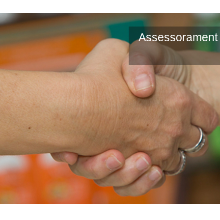
Assessorament i 