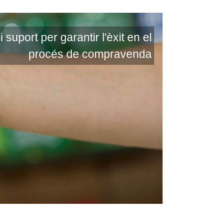
suport per garantir l'èxit en el
procés de compravenda