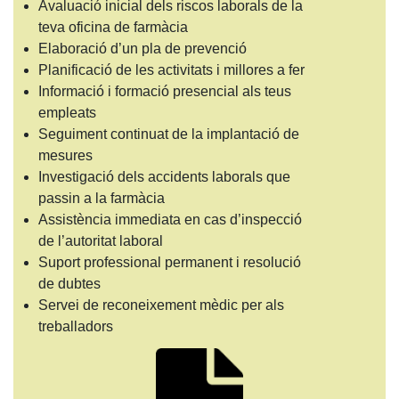
Avaluació inicial dels riscos laborals de la
teva oficina de farmàcia
Elaboració d’un pla de prevenció
Planificació de les activitats i millores a fer
Informació i formació presencial als teus
empleats
Seguiment continuat de la implantació de
mesures
Investigació dels accidents laborals que
passin a la farmàcia
Assistència immediata en cas d’inspecció
de l’autoritat laboral
Suport professional permanent i resolució
de dubtes
Servei de reconeixement mèdic per als
treballadors