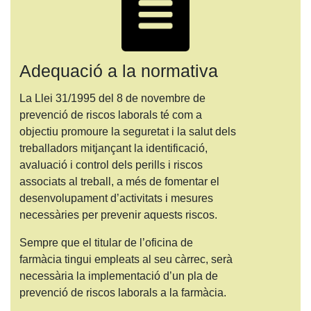
Adequació a la normativa
La Llei 31/1995 del 8 de novembre de
prevenció de riscos laborals té com a
objectiu promoure la seguretat i la salut dels
treballadors mitjançant la identificació,
avaluació i control dels perills i riscos
associats al treball, a més de fomentar el
desenvolupament d’activitats i mesures
necessàries per prevenir aquests riscos.
Sempre que el titular de l’oficina de
farmàcia tingui empleats al seu càrrec, serà
necessària la implementació d’un pla de
prevenció de riscos laborals a la farmàcia.