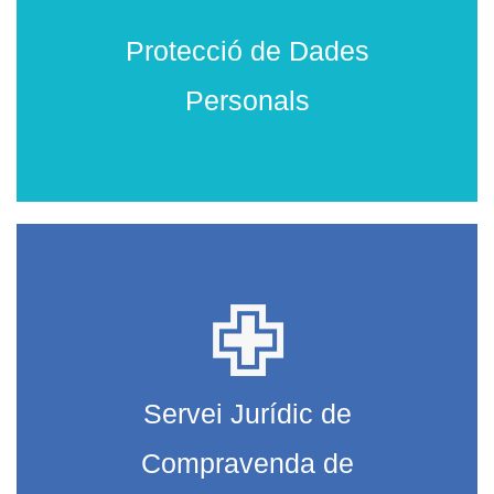
Protecció de Dades
Personals
Servei Jurídic de
Compravenda de