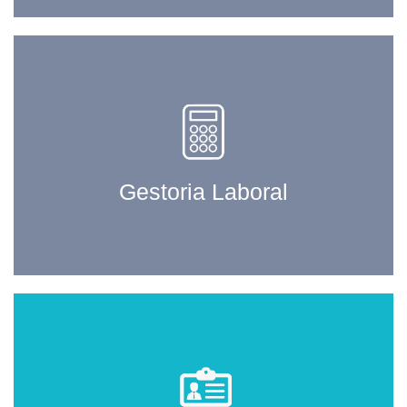
Gestoria Laboral