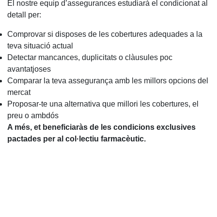
El nostre equip d’assegurances estudiarà el condicionat al
detall per:
Comprovar si disposes de les cobertures adequades a la
teva situació actual
Detectar mancances, duplicitats o clàusules poc
avantatjoses
Comparar la teva assegurança amb les millors opcions del
mercat
Proposar-te una alternativa que millori les cobertures, el
preu o ambdós
A més, et beneficiaràs de les condicions exclusives
pactades per al col·lectiu farmacèutic.