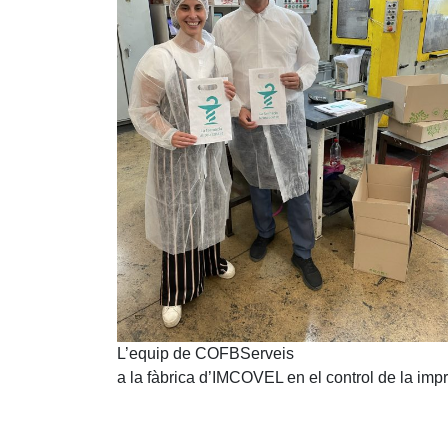
L’equip de COFBServeis
a la fàbrica d’IMCOVEL en el control de la imp