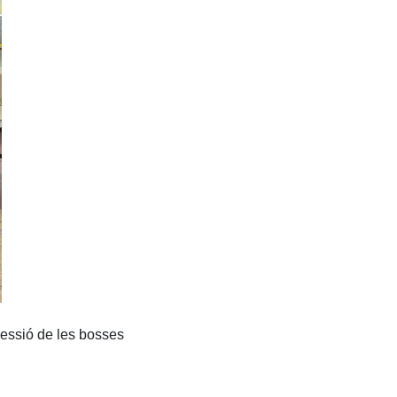
ressió de les bosses