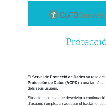
El
Servei de Protecció de Dades
va resoldre 
Protección de Datos (AGPD)
a una farmàcia d
dels seus usuaris.
Situacions com la que descrivim a continuació
d’usuaris i empleats i adequar el tractament d’